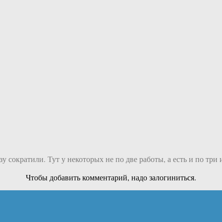
у сократили. Тут у некоторых не по две работы, а есть и по три 
Чтобы добавить комментарий, надо залогиниться.