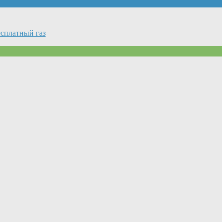
сплатный газ