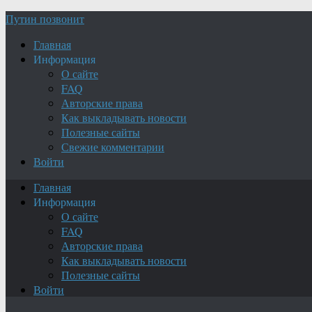
Путин позвонит
Главная
Информация
О сайте
FAQ
Авторские права
Как выкладывать новости
Полезные сайты
Свежие комментарии
Войти
Главная
Информация
О сайте
FAQ
Авторские права
Как выкладывать новости
Полезные сайты
Войти