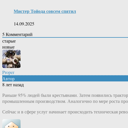
Мистер Тойода совсем спятил
14.09.2025
5
Комментарий
старые
новые
Proper
Автор
8 лет назад
Раньше 95% людей были крестьянами. Затем появились трактор
промышленным производством. Аналогично по мере роста произ
Сейчас и в сфере услуг начинает происходить техническая рев