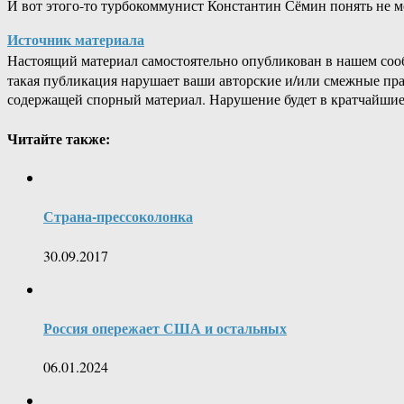
И вот этого-то турбокоммунист Константин Сёмин понять не м
Источник материала
Настоящий материал самостоятельно опубликован в нашем соо
такая публикация нарушает ваши авторские и/или смежные пр
содержащей спорный материал. Нарушение будет в кратчайшие
Читайте также:
Страна-прессоколонка
30.09.2017
Россия опережает США и остальных
06.01.2024