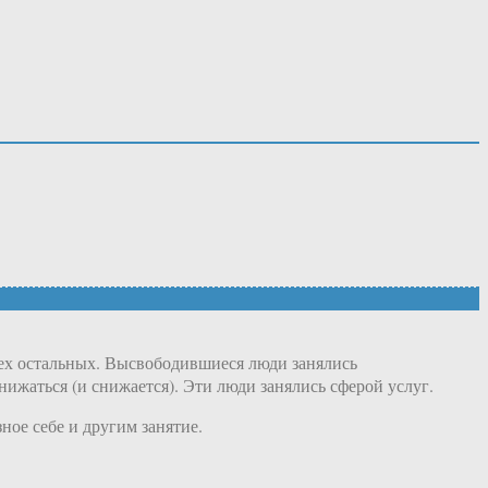
сех остальных. Высвободившиеся люди занялись
жаться (и снижается). Эти люди занялись сферой услуг.
ное себе и другим занятие.