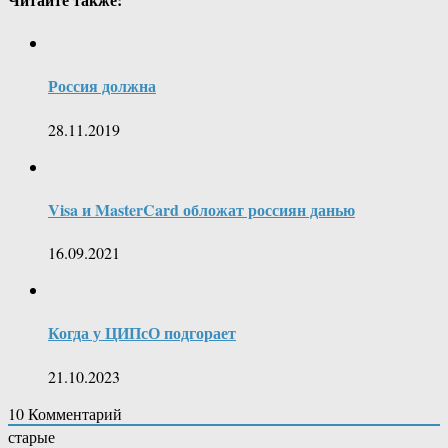
Россия должна
28.11.2019
Visa и MasterCard обложат россиян данью
16.09.2021
Когда у ЦИПсО подгорает
21.10.2023
10
Комментарий
старые