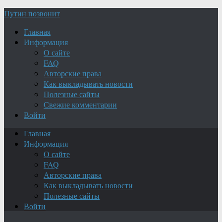
Путин позвонит
Главная
Информация
О сайте
FAQ
Авторские права
Как выкладывать новости
Полезные сайты
Свежие комментарии
Войти
Главная
Информация
О сайте
FAQ
Авторские права
Как выкладывать новости
Полезные сайты
Войти