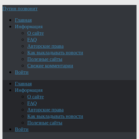
Путин позвонит
Главная
Информация
О сайте
FAQ
Авторские права
Как выкладывать новости
Полезные сайты
Свежие комментарии
Войти
Главная
Информация
О сайте
FAQ
Авторские права
Как выкладывать новости
Полезные сайты
Войти