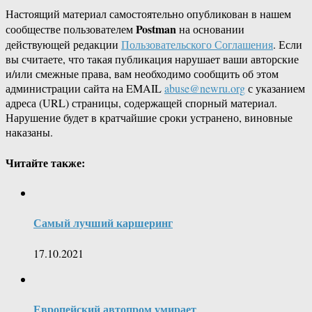
Настоящий материал самостоятельно опубликован в нашем
Postman
сообществе пользователем
на основании
действующей редакции
Пользовательского Соглашения
. Если
вы считаете, что такая публикация нарушает ваши авторские
и/или смежные права, вам необходимо сообщить об этом
администрации сайта на EMAIL
abuse@newru.org
с указанием
адреса (URL) страницы, содержащей спорный материал.
Нарушение будет в кратчайшие сроки устранено, виновные
наказаны.
Читайте также:
Самый лучший каршеринг
17.10.2021
Европейский автопром умирает