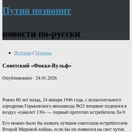
Путин позвонит
новости по-русски
История
/
Техника
Советский «Фокке-Вульф»
Опубликовано
·
24.01.2026
Ровно 80 лет назад, 24 января 1946 года, с испытательного
аэродрома Горьковского авиазавода №21 впервые поднялся в
воздух «самолет 130» — первый прототип истребителя Ла-9.
Его можно было бы назвать лучшим советским истребителем
Второй Мировой войны, если бы он появился на свет чуток