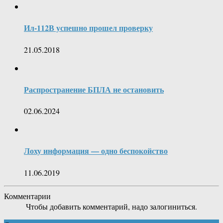
Ил-112В успешно прошел проверку
21.05.2018
Распространение БПЛА не остановить
02.06.2024
Лоху информация — одно беспокойство
11.06.2019
Комментарии
Чтобы добавить комментарий, надо залогиниться.