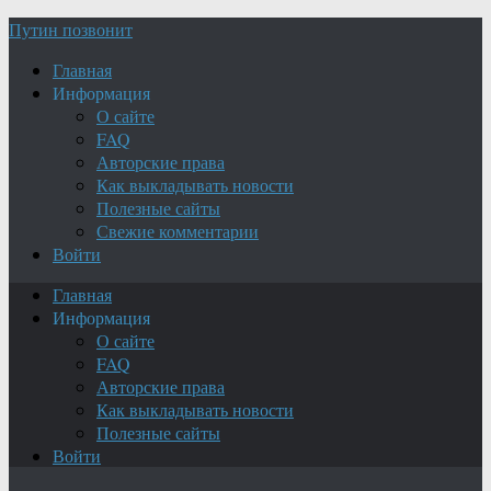
Путин позвонит
Главная
Информация
О сайте
FAQ
Авторские права
Как выкладывать новости
Полезные сайты
Свежие комментарии
Войти
Главная
Информация
О сайте
FAQ
Авторские права
Как выкладывать новости
Полезные сайты
Войти