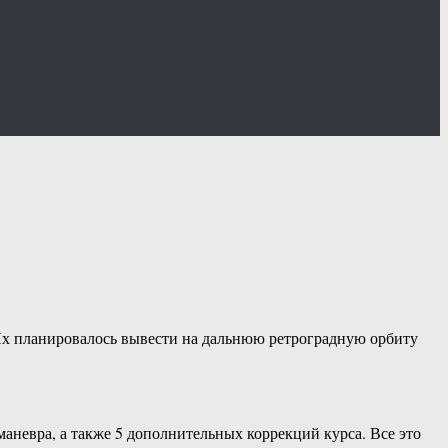
х планировалось вывести на дальнюю ретроградную орбиту
невра, а также 5 дополнительных коррекций курса. Все это