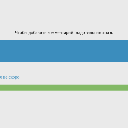
Чтобы добавить комментарий, надо залогиниться.
 не скоро