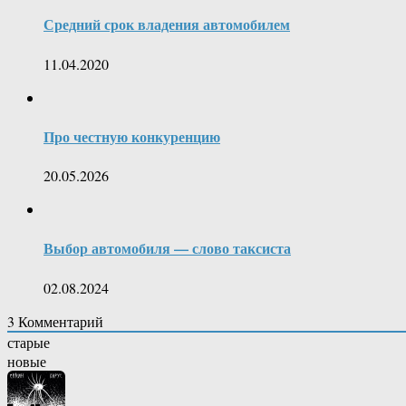
Средний срок владения автомобилем
11.04.2020
Про честную конкуренцию
20.05.2026
Выбор автомобиля — слово таксиста
02.08.2024
3
Комментарий
старые
новые