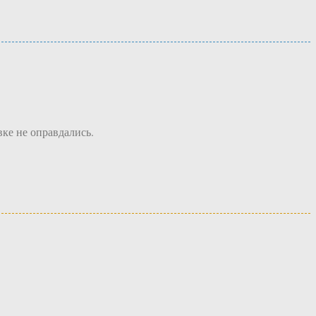
ке не оправдались.