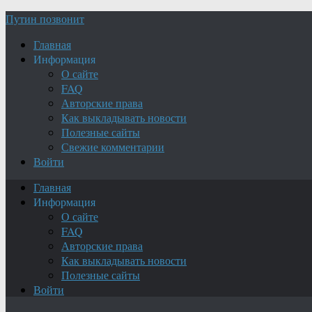
Путин позвонит
Главная
Информация
О сайте
FAQ
Авторские права
Как выкладывать новости
Полезные сайты
Свежие комментарии
Войти
Главная
Информация
О сайте
FAQ
Авторские права
Как выкладывать новости
Полезные сайты
Войти