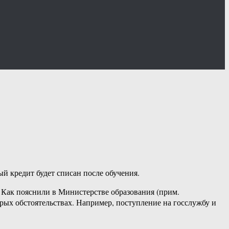
й кредит будет списан после обучения.
 Как пояснили в Министерстве образования (прим.
рых обстоятельствах. Например, поступление на госслужбу и