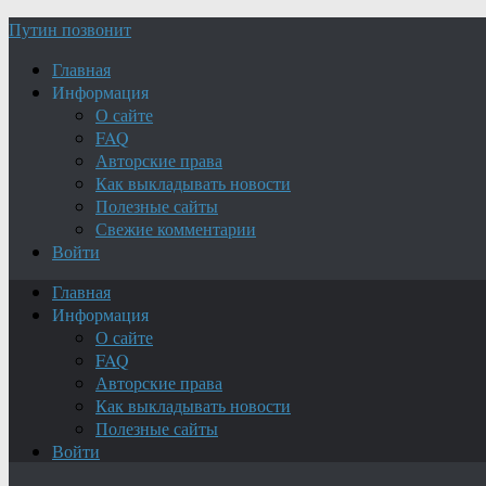
Путин позвонит
Главная
Информация
О сайте
FAQ
Авторские права
Как выкладывать новости
Полезные сайты
Свежие комментарии
Войти
Главная
Информация
О сайте
FAQ
Авторские права
Как выкладывать новости
Полезные сайты
Войти