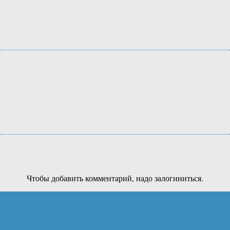
Чтобы добавить комментарий, надо залогиниться.