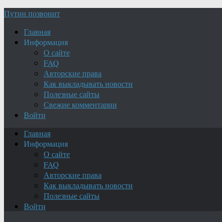
Путин позвонит
Главная
Информация
О сайте
FAQ
Авторские права
Как выкладывать новости
Полезные сайты
Свежие комментарии
Войти
Главная
Информация
О сайте
FAQ
Авторские права
Как выкладывать новости
Полезные сайты
Войти