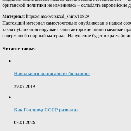
британской политики не изменилась – ослаблять европейские 
Материал
: https://t.me/oversized_shirts/10829
Настоящий материал самостоятельно опубликован в нашем соо
такая публикация нарушает ваши авторские и/или смежные пр
содержащей спорный материал. Нарушение будет в кратчайшие
Читайте также:
Навального выписали из больницы
29.07.2019
Как Голливуд СССР развалил
03.01.2026