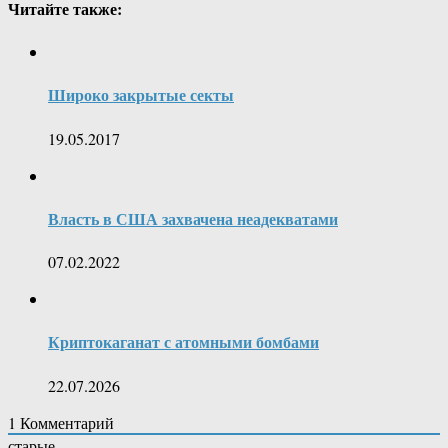
Читайте также:
Широко закрытые секты
19.05.2017
Власть в США захвачена неадекватами
07.02.2022
Криптокаганат с атомными бомбами
22.07.2026
1
Комментарий
старые