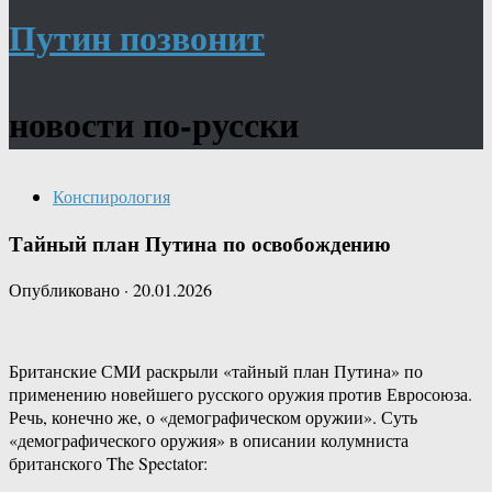
Путин позвонит
новости по-русски
Конспирология
Тайный план Путина по освобождению
Опубликовано
·
20.01.2026
Британские СМИ раскрыли «тайный план Путина» по
применению новейшего русского оружия против Евросоюза.
Речь, конечно же, о «демографическом оружии». Суть
«демографического оружия» в описании колумниста
британского The Spectator: