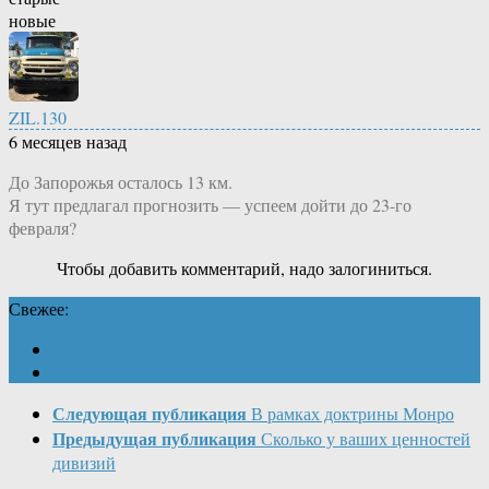
новые
ZIL.130
6 месяцев назад
До Запорожья осталось 13 км.
Я тут предлагал прогнозить — успеем дойти до 23-го
февраля?
Чтобы добавить комментарий, надо залогиниться.
Свежее:
Следующая публикация
В рамках доктрины Монро
Предыдущая публикация
Сколько у ваших ценностей
дивизий