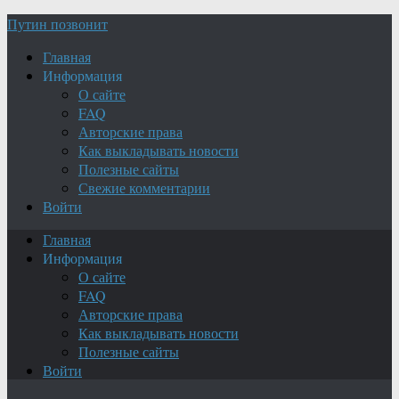
Путин позвонит
Главная
Информация
О сайте
FAQ
Авторские права
Как выкладывать новости
Полезные сайты
Свежие комментарии
Войти
Главная
Информация
О сайте
FAQ
Авторские права
Как выкладывать новости
Полезные сайты
Войти