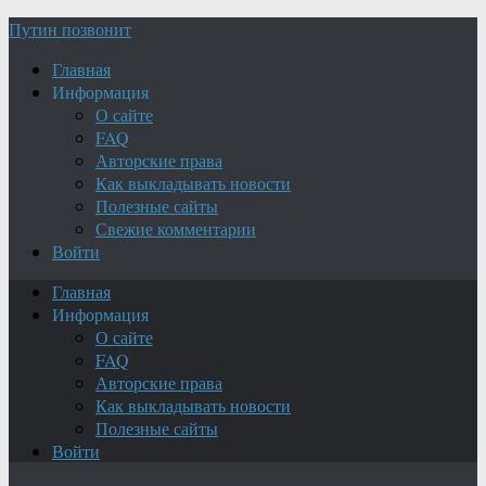
Путин позвонит
Главная
Информация
О сайте
FAQ
Авторские права
Как выкладывать новости
Полезные сайты
Свежие комментарии
Войти
Главная
Информация
О сайте
FAQ
Авторские права
Как выкладывать новости
Полезные сайты
Войти