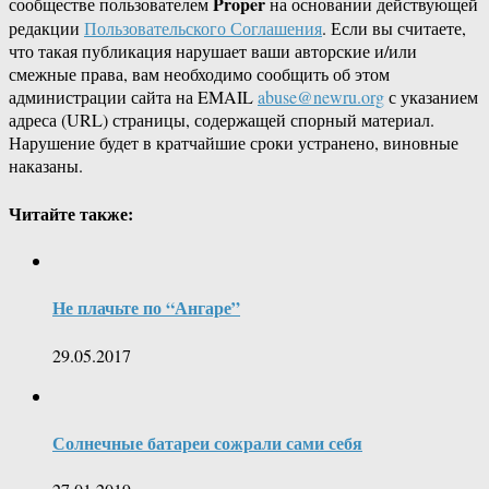
Proper
сообществе пользователем
на основании действующей
редакции
Пользовательского Соглашения
. Если вы считаете,
что такая публикация нарушает ваши авторские и/или
смежные права, вам необходимо сообщить об этом
администрации сайта на EMAIL
abuse@newru.org
с указанием
адреса (URL) страницы, содержащей спорный материал.
Нарушение будет в кратчайшие сроки устранено, виновные
наказаны.
Читайте также:
Не плачьте по “Ангаре”
29.05.2017
Солнечные батареи сожрали сами себя