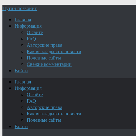
Путин позвонит
Главная
Информация
О сайте
FAQ
Авторские права
Как выкладывать новости
Полезные сайты
Свежие комментарии
Войти
Главная
Информация
О сайте
FAQ
Авторские права
Как выкладывать новости
Полезные сайты
Войти