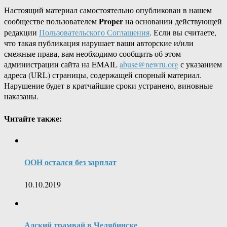
Настоящий материал самостоятельно опубликован в нашем
Proper
сообществе пользователем
на основании действующей
редакции
Пользовательского Соглашения
. Если вы считаете,
что такая публикация нарушает ваши авторские и/или
смежные права, вам необходимо сообщить об этом
администрации сайта на EMAIL
abuse@newru.org
с указанием
адреса (URL) страницы, содержащей спорный материал.
Нарушение будет в кратчайшие сроки устранено, виновные
наказаны.
Читайте также:
ООН остался без зарплат
10.10.2019
Адский трамвай в Челябинске