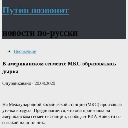
Путин позвонит
новости по-русски
Необычное
В американском сегменте МКС образовалась
дырка
Опубликовано
·
20.08.2020
На Международной космической станции (МКС) произошла
утечка воздуха. Предполагается, что она произошла на
американском сегменте станции, сообщает РИА Новости со
ссылкой на источник.