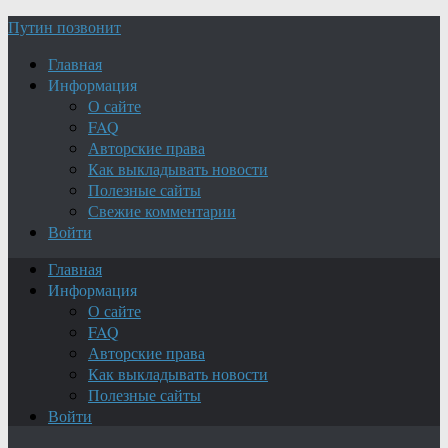
Путин позвонит
Главная
Информация
О сайте
FAQ
Авторские права
Как выкладывать новости
Полезные сайты
Свежие комментарии
Войти
Главная
Информация
О сайте
FAQ
Авторские права
Как выкладывать новости
Полезные сайты
Войти