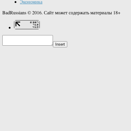
Экономика
BadRussians © 2016. Сайт может содержать материалы 18+
Insert