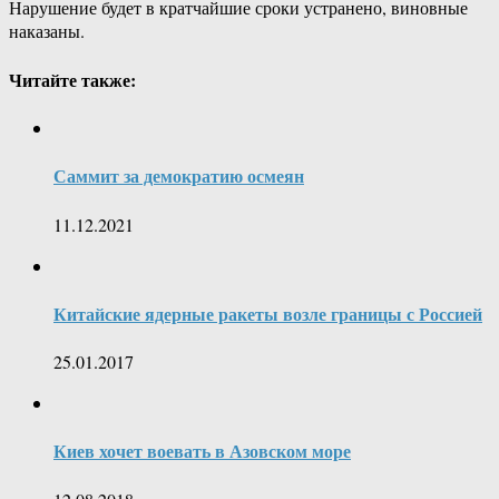
Нарушение будет в кратчайшие сроки устранено, виновные
наказаны.
Читайте также:
Саммит за демократию осмеян
11.12.2021
Китайские ядерные ракеты возле границы с Россией
25.01.2017
Киев хочет воевать в Азовском море