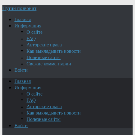
Путин позвонит
Главная
Информация
О сайте
FAQ
Авторские права
Как выкладывать новости
Полезные сайты
Свежие комментарии
Войти
Главная
Информация
О сайте
FAQ
Авторские права
Как выкладывать новости
Полезные сайты
Войти