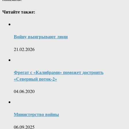
Читайте также:
Войну выигрывают люди
21.02.2026
Фрегат с «Калибрами» поможет достроить
«Северный поток-2»
04.06.2020
Министерство войны
06.09.2025