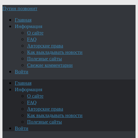
Путин позвонит
Главная
Информация
О сайте
FAQ
Авторские права
Как выкладывать новости
Полезные сайты
Свежие комментарии
Войти
Главная
Информация
О сайте
FAQ
Авторские права
Как выкладывать новости
Полезные сайты
Войти