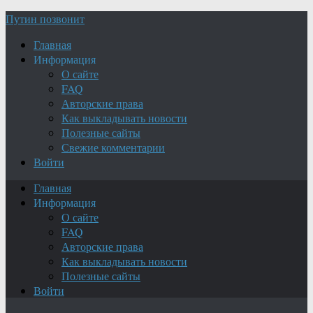
Путин позвонит
Главная
Информация
О сайте
FAQ
Авторские права
Как выкладывать новости
Полезные сайты
Свежие комментарии
Войти
Главная
Информация
О сайте
FAQ
Авторские права
Как выкладывать новости
Полезные сайты
Войти