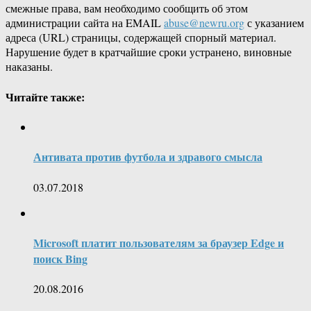
смежные права, вам необходимо сообщить об этом
администрации сайта на EMAIL
abuse@newru.org
с указанием
адреса (URL) страницы, содержащей спорный материал.
Нарушение будет в кратчайшие сроки устранено, виновные
наказаны.
Читайте также:
Антивата против футбола и здравого смысла
03.07.2018
Microsoft платит пользователям за браузер Edge и
поиск Bing
20.08.2016