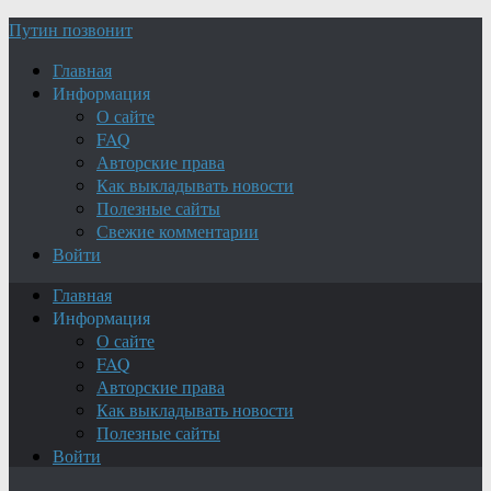
Путин позвонит
Главная
Информация
О сайте
FAQ
Авторские права
Как выкладывать новости
Полезные сайты
Свежие комментарии
Войти
Главная
Информация
О сайте
FAQ
Авторские права
Как выкладывать новости
Полезные сайты
Войти