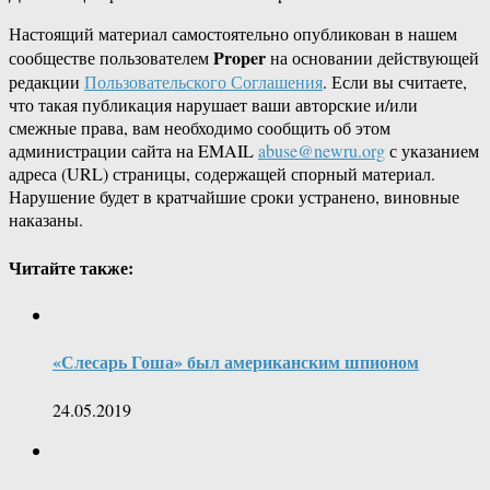
Настоящий материал самостоятельно опубликован в нашем
Proper
сообществе пользователем
на основании действующей
редакции
Пользовательского Соглашения
. Если вы считаете,
что такая публикация нарушает ваши авторские и/или
смежные права, вам необходимо сообщить об этом
администрации сайта на EMAIL
abuse@newru.org
с указанием
адреса (URL) страницы, содержащей спорный материал.
Нарушение будет в кратчайшие сроки устранено, виновные
наказаны.
Читайте также:
«Слесарь Гоша» был американским шпионом
24.05.2019