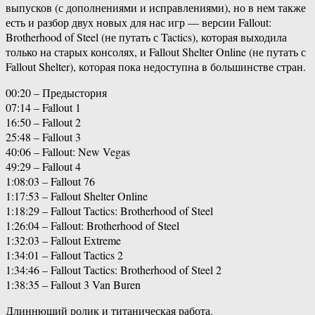
выпусков (с дополнениями и исправлениями), но в нем также
есть и разбор двух новых для нас игр — версии Fallout:
Brotherhood of Steel (не путать с Tactics), которая выходила
только на старых консолях, и Fallout Shelter Online (не путать с
Fallout Shelter), которая пока недоступна в большинстве стран.
00:20 – Предыстория
07:14 – Fallout 1
16:50 – Fallout 2
25:48 – Fallout 3
40:06 – Fallout: New Vegas
49:29 – Fallout 4
1:08:03 – Fallout 76
1:17:53 – Fallout Shelter Online
1:18:29 – Fallout Tactics: Brotherhood of Steel
1:26:04 – Fallout: Brotherhood of Steel
1:32:03 – Fallout Extreme
1:34:01 – Fallout Tactics 2
1:34:46 – Fallout Tactics: Brotherhood of Steel 2
1:38:35 – Fallout 3 Van Buren
Длиннющий ролик и титаническая работа.