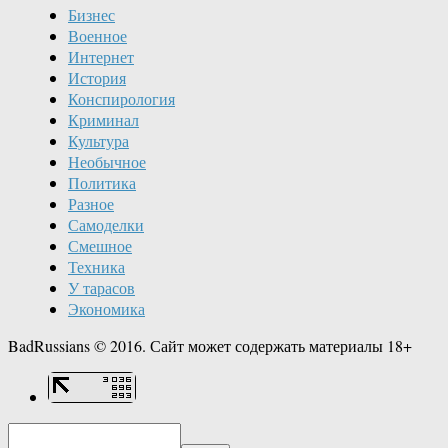
Бизнес
Военное
Интернет
История
Конспирология
Криминал
Культура
Необычное
Политика
Разное
Самоделки
Смешное
Техника
У тарасов
Экономика
BadRussians © 2016. Сайт может содержать материалы 18+