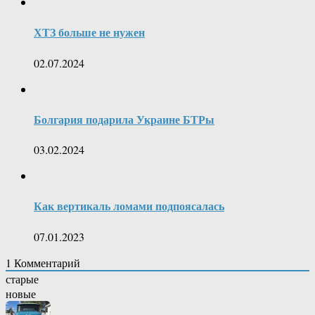
ХТЗ больше не нужен
02.07.2024
Болгария подарила Украине БТРы
03.02.2024
Как вертикаль ломами подпоясалась
07.01.2023
1
Комментарий
старые
новые