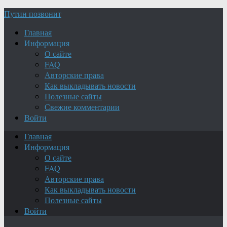
Путин позвонит
Главная
Информация
О сайте
FAQ
Авторские права
Как выкладывать новости
Полезные сайты
Свежие комментарии
Войти
Главная
Информация
О сайте
FAQ
Авторские права
Как выкладывать новости
Полезные сайты
Войти