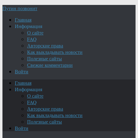
Путин позвонит
Главная
Информация
О сайте
FAQ
Авторские права
Как выкладывать новости
Полезные сайты
Свежие комментарии
Войти
Главная
Информация
О сайте
FAQ
Авторские права
Как выкладывать новости
Полезные сайты
Войти