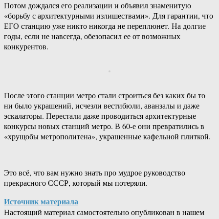
Потом дождался его реализации и объявил знаменитую
«борьбу с архитектурными излишествами». Для гарантии, что
ЕГО станцию уже никто никогда не переплюнет. На долгие
годы, если не навсегда, обезопасил ее от возможных
конкурентов.
После этого станции метро стали строиться без каких бы то
ни было украшений, исчезли вестибюли, аванзалы и даже
эскалаторы. Перестали даже проводиться архитектурные
конкурсы новых станций метро. В 60-е они превратились в
«хрущобы метрополитена», украшенные кафельной плиткой.
Это всё, что вам нужно знать про мудрое руководство
прекрасного СССР, который мы потеряли.
Источник материала
Настоящий материал самостоятельно опубликован в нашем