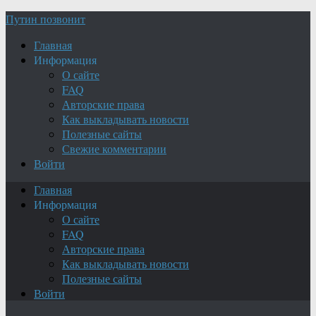
Путин позвонит
Главная
Информация
О сайте
FAQ
Авторские права
Как выкладывать новости
Полезные сайты
Свежие комментарии
Войти
Главная
Информация
О сайте
FAQ
Авторские права
Как выкладывать новости
Полезные сайты
Войти