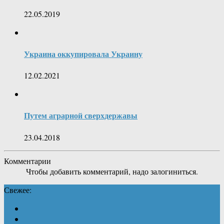
22.05.2019
Украина оккупировала Украину
12.02.2021
Путем аграрной сверхдержавы
23.04.2018
Комментарии
Чтобы добавить комментарий, надо залогиниться.
Свежее: