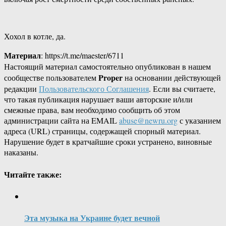
Хохол в котле, да.
Материал
: https://t.me/maester/6711
Настоящий материал самостоятельно опубликован в нашем
Proper
сообществе пользователем
на основании действующей
редакции
Пользовательского Соглашения
. Если вы считаете,
что такая публикация нарушает ваши авторские и/или
смежные права, вам необходимо сообщить об этом
администрации сайта на EMAIL
abuse@newru.org
с указанием
адреса (URL) страницы, содержащей спорный материал.
Нарушение будет в кратчайшие сроки устранено, виновные
наказаны.
Читайте также:
Эта музыка на Украине будет вечной