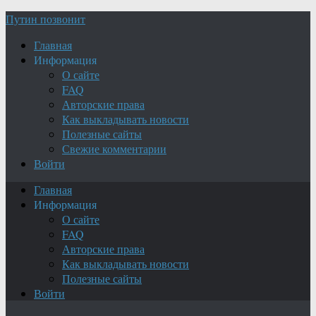
Путин позвонит
Главная
Информация
О сайте
FAQ
Авторские права
Как выкладывать новости
Полезные сайты
Свежие комментарии
Войти
Главная
Информация
О сайте
FAQ
Авторские права
Как выкладывать новости
Полезные сайты
Войти