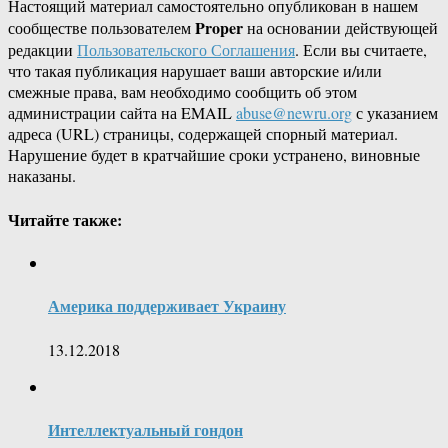
Настоящий материал самостоятельно опубликован в нашем
Proper
сообществе пользователем
на основании действующей
редакции
Пользовательского Соглашения
. Если вы считаете,
что такая публикация нарушает ваши авторские и/или
смежные права, вам необходимо сообщить об этом
администрации сайта на EMAIL
abuse@newru.org
с указанием
адреса (URL) страницы, содержащей спорный материал.
Нарушение будет в кратчайшие сроки устранено, виновные
наказаны.
Читайте также:
Америка поддерживает Украину
13.12.2018
Интеллектуальный гондон