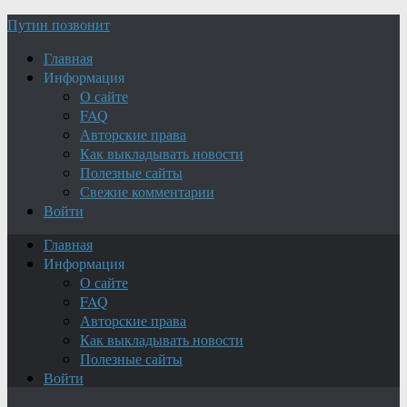
Путин позвонит
Главная
Информация
О сайте
FAQ
Авторские права
Как выкладывать новости
Полезные сайты
Свежие комментарии
Войти
Главная
Информация
О сайте
FAQ
Авторские права
Как выкладывать новости
Полезные сайты
Войти