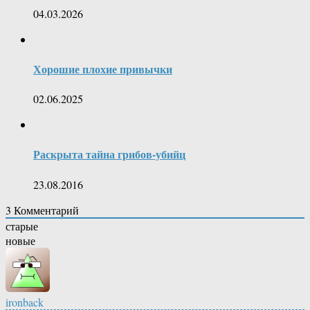
04.03.2026
Хорошие плохие привычки
02.06.2025
Раскрыта тайна грибов-убийц
23.08.2016
3
Комментарий
старые
новые
ironback