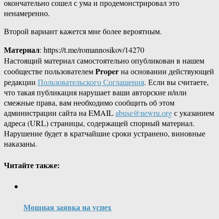
окончательно сошел с ума и продемонстрировал это
ненамеренно.
Второй вариант кажется мне более вероятным.
Материал
: https://t.me/romannosikov/14270
Настоящий материал самостоятельно опубликован в нашем
Proper
сообществе пользователем
на основании действующей
редакции
Пользовательского Соглашения
. Если вы считаете,
что такая публикация нарушает ваши авторские и/или
смежные права, вам необходимо сообщить об этом
администрации сайта на EMAIL
abuse@newru.org
с указанием
адреса (URL) страницы, содержащей спорный материал.
Нарушение будет в кратчайшие сроки устранено, виновные
наказаны.
Читайте также:
Мощная заявка на успех