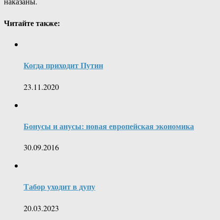
наказаны.
Читайте также:
Когда приходит Путин
23.11.2020
Бонусы и анусы: новая европейская экономика
30.09.2016
Табор уходит в дупу
20.03.2023