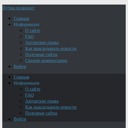
Путин позвонит
Главная
Информация
О сайте
FAQ
Авторские права
Как выкладывать новости
Полезные сайты
Свежие комментарии
Войти
Главная
Информация
О сайте
FAQ
Авторские права
Как выкладывать новости
Полезные сайты
Войти