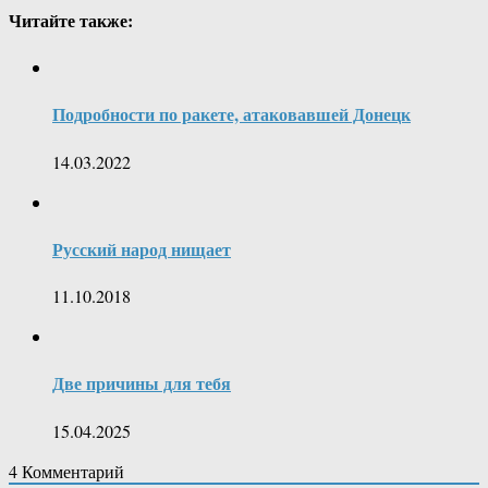
Читайте также:
Подробности по ракете, атаковавшей Донецк
14.03.2022
Русский народ нищает
11.10.2018
Две причины для тебя
15.04.2025
4
Комментарий