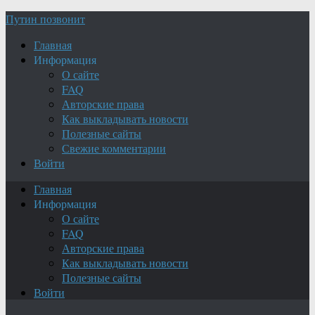
Путин позвонит
Главная
Информация
О сайте
FAQ
Авторские права
Как выкладывать новости
Полезные сайты
Свежие комментарии
Войти
Главная
Информация
О сайте
FAQ
Авторские права
Как выкладывать новости
Полезные сайты
Войти