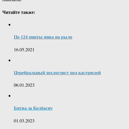
Читайте также:
По 124 пинты пива на рыло
16.05.2021
Церебральный хохлоглист под кастрюлей
06.01.2023
Битва за Колбасну
01.03.2023