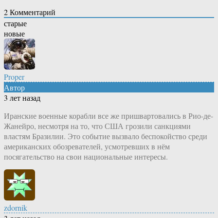
2
Комментарий
старые
новые
Proper
Автор
3 лет назад
Иранские военные корабли все же пришвартовались в Рио-де-
Жанейро, несмотря на то, что США грозили санкциями
властям Бразилии. Это событие вызвало беспокойство среди
американских обозревателей, усмотревших в нём
посягательство на свои национальные интересы.
zdornik