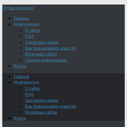
Путин позвонит
Главная
Информация
О сайте
FAQ
Авторские права
Как выкладывать новости
Полезные сайты
Свежие комментарии
Войти
Главная
Информация
О сайте
FAQ
Авторские права
Как выкладывать новости
Полезные сайты
Войти