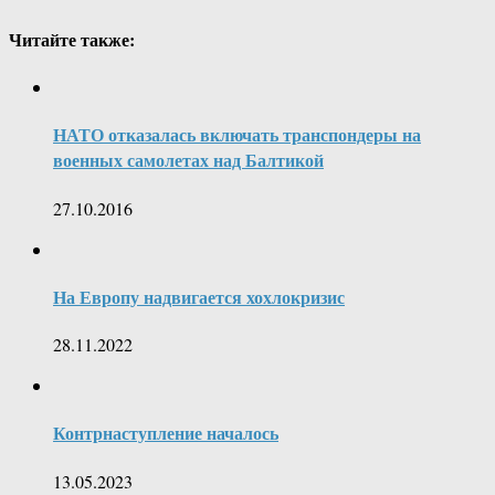
Читайте также:
НАТО отказалась включать транспондеры на
военных самолетах над Балтикой
27.10.2016
На Европу надвигается хохлокризис
28.11.2022
Контрнаступление началось
13.05.2023