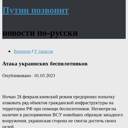
Путин позвонит
новости по-русски
Военное
/
У тарасов
Атака украинских беспилотников
Опубликовано
·
01.03.2023
Ночью 28 февраля киевский режим предпринял попытку
атаковать ряд объектов гражданской инфраструктуры на
территории РФ при помощи беспилотников. Несмотря на
наличие в распоряжении ВСУ новейших образцов западного
вооружения, украинская сторона не смогла достичь своих
целей.