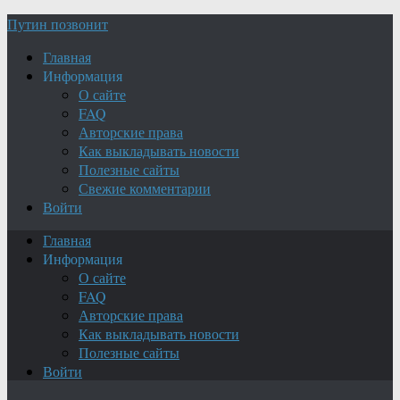
Путин позвонит
Главная
Информация
О сайте
FAQ
Авторские права
Как выкладывать новости
Полезные сайты
Свежие комментарии
Войти
Главная
Информация
О сайте
FAQ
Авторские права
Как выкладывать новости
Полезные сайты
Войти