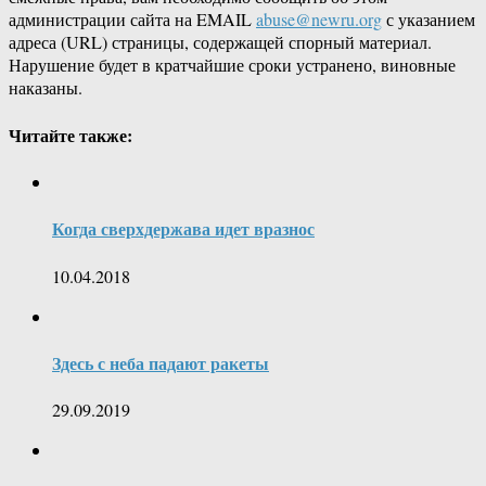
администрации сайта на EMAIL
abuse@newru.org
с указанием
адреса (URL) страницы, содержащей спорный материал.
Нарушение будет в кратчайшие сроки устранено, виновные
наказаны.
Читайте также:
Когда сверхдержава идет вразнос
10.04.2018
Здесь с неба падают ракеты
29.09.2019