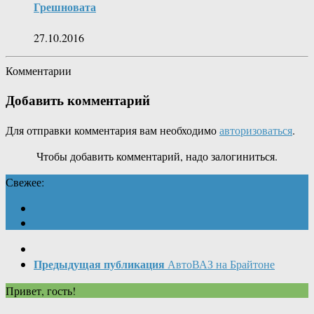
Грешновата
27.10.2016
Комментарии
Добавить комментарий
Для отправки комментария вам необходимо
авторизоваться
.
Чтобы добавить комментарий, надо залогиниться.
Свежее:
Предыдущая публикация
АвтоВАЗ на Брайтоне
Привет, гость!