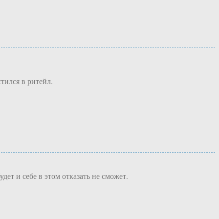
тился в ритейл.
ет и себе в этом отказать не сможет.