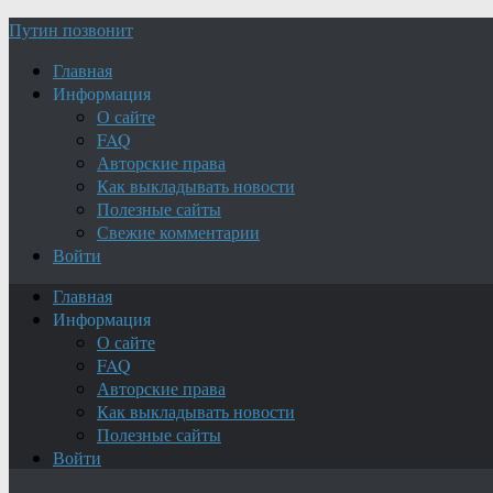
Путин позвонит
Главная
Информация
О сайте
FAQ
Авторские права
Как выкладывать новости
Полезные сайты
Свежие комментарии
Войти
Главная
Информация
О сайте
FAQ
Авторские права
Как выкладывать новости
Полезные сайты
Войти