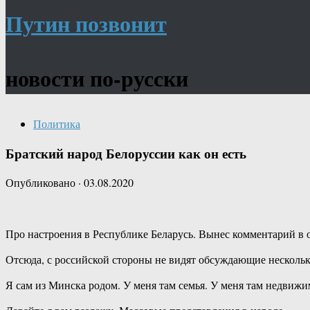
Путин позвонит
новости по-русски
Политика
Братский народ Белоруссии как он есть
Опубликовано
·
03.08.2020
Про настроения в Республике Беларусь. Вынес комментарий в 
Отсюда, с российской стороны не видят обсуждающие нескольк
Я сам из Минска родом. У меня там семья. У меня там недвижи