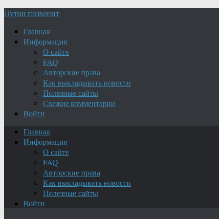
Путин позвонит
Главная
Информация
О сайте
FAQ
Авторские права
Как выкладывать новости
Полезные сайты
Свежие комментарии
Войти
Главная
Информация
О сайте
FAQ
Авторские права
Как выкладывать новости
Полезные сайты
Войти