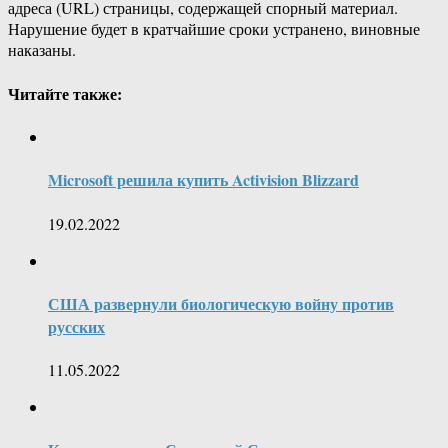
адреса (URL) страницы, содержащей спорный материал.
Нарушение будет в кратчайшие сроки устранено, виновные
наказаны.
Читайте также:
Microsoft решила купить Activision Blizzard
19.02.2022
США развернули биологическую войну против
русских
11.05.2022