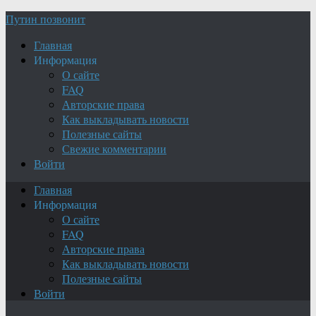
Путин позвонит
Главная
Информация
О сайте
FAQ
Авторские права
Как выкладывать новости
Полезные сайты
Свежие комментарии
Войти
Главная
Информация
О сайте
FAQ
Авторские права
Как выкладывать новости
Полезные сайты
Войти