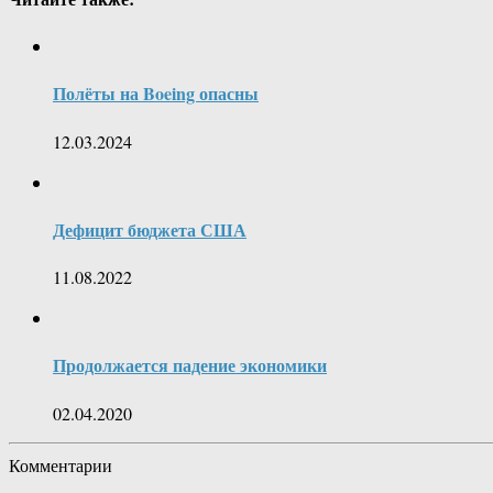
Полёты на Boeing опасны
12.03.2024
Дефицит бюджета США
11.08.2022
Продолжается падение экономики
02.04.2020
Комментарии