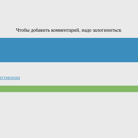
Чтобы добавить комментарий, надо залогиниться.
гегемонии