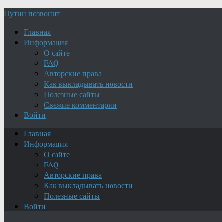
Путин позвонит
Главная
Информация
О сайте
FAQ
Авторские права
Как выкладывать новости
Полезные сайты
Свежие комментарии
Войти
Главная
Информация
О сайте
FAQ
Авторские права
Как выкладывать новости
Полезные сайты
Войти