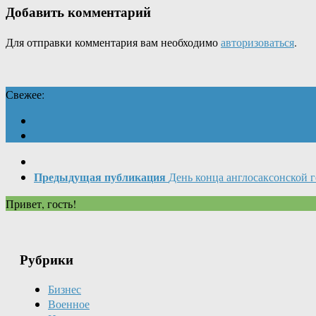
Добавить комментарий
Для отправки комментария вам необходимо
авторизоваться
.
Свежее:
Предыдущая публикация
День конца англосаксонской 
Привет, гость!
Рубрики
Бизнес
Военное