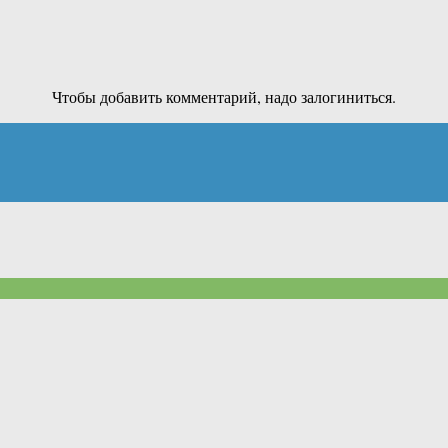
Чтобы добавить комментарий, надо залогиниться.