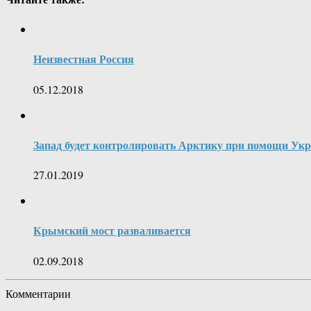
Неизвестная Россия
05.12.2018
Запад будет контролировать Арктику при помощи Ук
27.01.2019
Крымский мост разваливается
02.09.2018
Комментарии