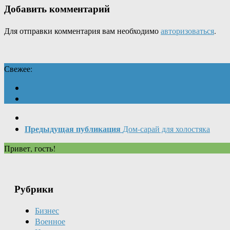
Добавить комментарий
Для отправки комментария вам необходимо
авторизоваться
.
Свежее:
Предыдущая публикация
Дом-сарай для холостяка
Привет, гость!
Рубрики
Бизнес
Военное