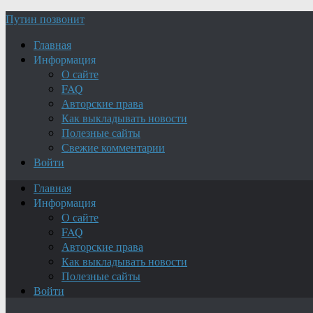
Путин позвонит
Главная
Информация
О сайте
FAQ
Авторские права
Как выкладывать новости
Полезные сайты
Свежие комментарии
Войти
Главная
Информация
О сайте
FAQ
Авторские права
Как выкладывать новости
Полезные сайты
Войти