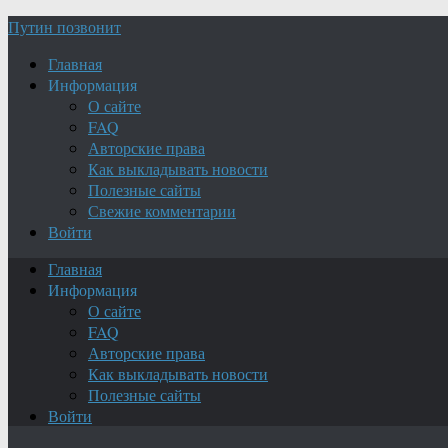
Путин позвонит
Главная
Информация
О сайте
FAQ
Авторские права
Как выкладывать новости
Полезные сайты
Свежие комментарии
Войти
Главная
Информация
О сайте
FAQ
Авторские права
Как выкладывать новости
Полезные сайты
Войти