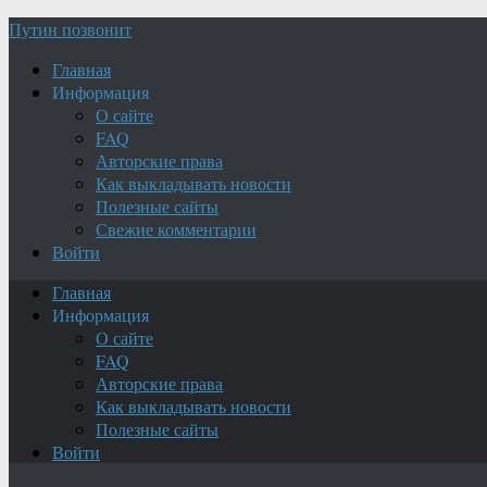
Путин позвонит
Главная
Информация
О сайте
FAQ
Авторские права
Как выкладывать новости
Полезные сайты
Свежие комментарии
Войти
Главная
Информация
О сайте
FAQ
Авторские права
Как выкладывать новости
Полезные сайты
Войти