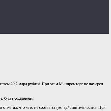
жетом 20,7 млрд рублей. При этом Минпромторг не намерен
, будут сохранены.
 отметил, что «это не соответствует действительности». При