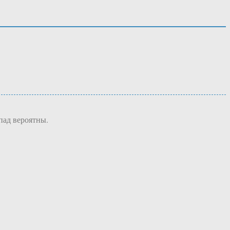
пад вероятны.