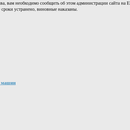
ава, вам необходимо сообщить об этом администрации сайта на
 сроки устранено, виновные наказаны.
х машин