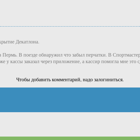
крытие Декатлона.
 Пермь. В поезде обнаружил что забыл перчатки. В Спортмастер
же у кассы заказал через приложение, а кассир помогла мне это с
Чтобы добавить комментарий, надо залогиниться.