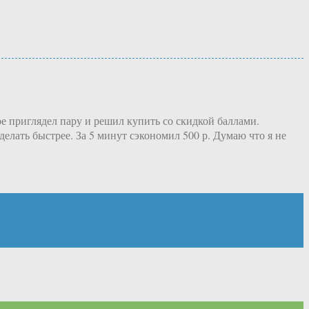
е приглядел пару и решил купить со скидкой баллами.
делать быстрее. За 5 минут сэкономил 500 р. Думаю что я не