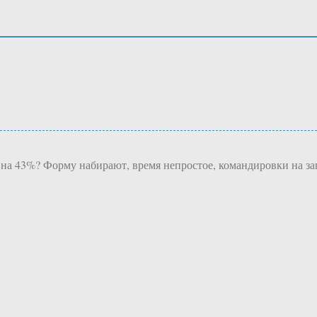
 на 43%? Форму набирают, время непростое, командировки на за