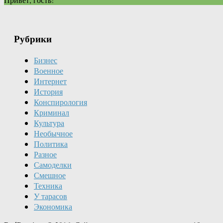
Рубрики
Бизнес
Военное
Интернет
История
Конспирология
Криминал
Культура
Необычное
Политика
Разное
Самоделки
Смешное
Техника
У тарасов
Экономика