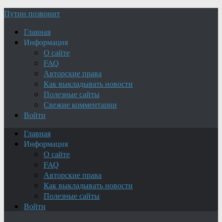
Путин позвонит
Главная
Информация
О сайте
FAQ
Авторские права
Как выкладывать новости
Полезные сайты
Свежие комментарии
Войти
Главная
Информация
О сайте
FAQ
Авторские права
Как выкладывать новости
Полезные сайты
Войти