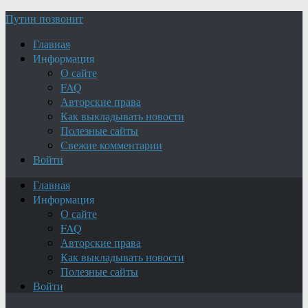
Путин позвонит
Главная
Информация
О сайте
FAQ
Авторские права
Как выкладывать новости
Полезные сайты
Свежие комментарии
Войти
Главная
Информация
О сайте
FAQ
Авторские права
Как выкладывать новости
Полезные сайты
Войти