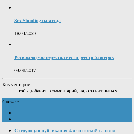
Sex Standing навсегда
18.04.2023
Роскомнадзор перестал вести реестр блогеров
03.08.2017
Комментарии
Чтобы добавить комментарий, надо залогиниться.
Свежее:
Следующая публикация
Философский пароход