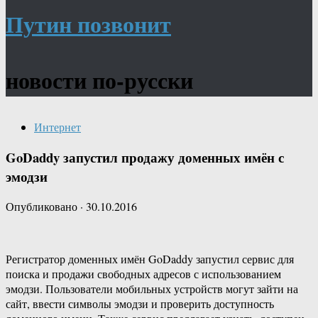
Путин позвонит
новости по-русски
Интернет
GoDaddy запустил продажу доменных имён с
эмодзи
Опубликовано
·
30.10.2016
Регистратор доменных имён GoDaddy запустил сервис для
поиска и продажи свободных адресов с использованием
эмодзи. Пользователи мобильных устройств могут зайти на
сайт, ввести символы эмодзи и проверить доступность