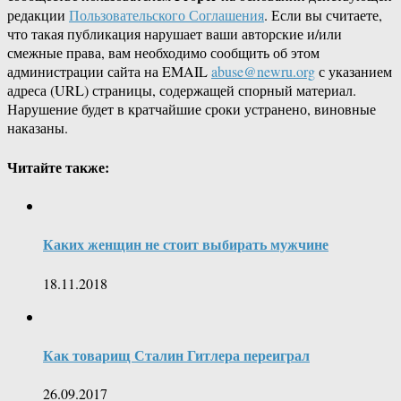
редакции
Пользовательского Соглашения
. Если вы считаете,
что такая публикация нарушает ваши авторские и/или
смежные права, вам необходимо сообщить об этом
администрации сайта на EMAIL
abuse@newru.org
с указанием
адреса (URL) страницы, содержащей спорный материал.
Нарушение будет в кратчайшие сроки устранено, виновные
наказаны.
Читайте также:
Каких женщин не стоит выбирать мужчине
18.11.2018
Как товарищ Сталин Гитлера переиграл
26.09.2017