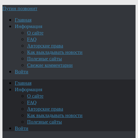
Путин позвонит
Главная
Информация
О сайте
FAQ
Авторские права
Как выкладывать новости
Полезные сайты
Свежие комментарии
Войти
Главная
Информация
О сайте
FAQ
Авторские права
Как выкладывать новости
Полезные сайты
Войти