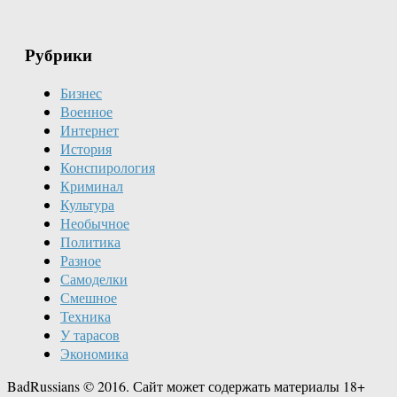
Рубрики
Бизнес
Военное
Интернет
История
Конспирология
Криминал
Культура
Необычное
Политика
Разное
Самоделки
Смешное
Техника
У тарасов
Экономика
BadRussians © 2016. Сайт может содержать материалы 18+