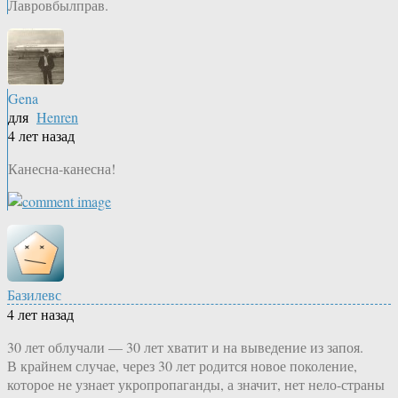
Лавровбылправ.
Gena
для
Henren
4 лет назад
Канесна-канесна!
Базилевс
4 лет назад
30 лет облучали — 30 лет хватит и на выведение из запоя.
В крайнем случае, через 30 лет родится новое поколение,
которое не узнает укропропаганды, а значит, нет нело-страны