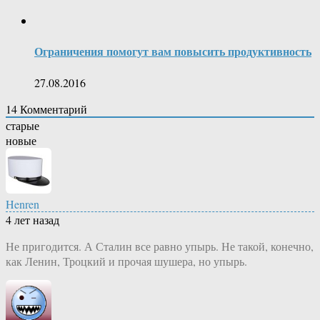
Ограничения помогут вам повысить продуктивность
27.08.2016
14
Комментарий
старые
новые
Henren
4 лет назад
Не пригодится. А Сталин все равно упырь. Не такой, конечно,
как Ленин, Троцкий и прочая шушера, но упырь.