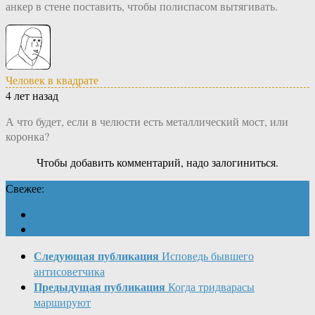
анкер в стене поставить, чтобы полиспасом вытягивать.
Человек в квадрате
4 лет назад
А что будет, если в челюсти есть металлический мост, или
коронка?
Чтобы добавить комментарий, надо залогиниться.
Свежее:
Следующая публикация
Исповедь бывшего
антисоветчика
Предыдущая публикация
Когда тридварасы
маршируют