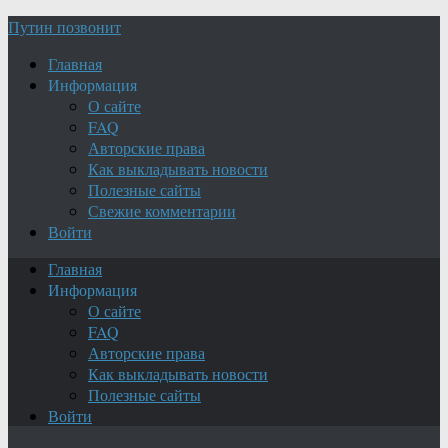
Путин позвонит
Главная
Информация
О сайте
FAQ
Авторские права
Как выкладывать новости
Полезные сайты
Свежие комментарии
Войти
Главная
Информация
О сайте
FAQ
Авторские права
Как выкладывать новости
Полезные сайты
Войти