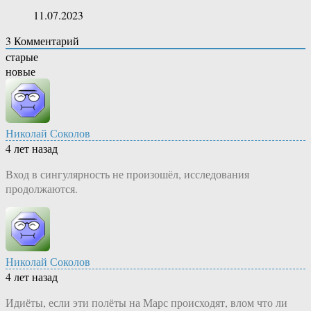
11.07.2023
3
Комментарий
старые
новые
Николай Соколов
4 лет назад
Вход в сингулярность не произошёл, исследования
продолжаются.
Николай Соколов
4 лет назад
Идиёты, если эти полёты на Марс происходят, влом что ли