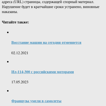
адреса (URL) страницы, содержащей спорный материал.
Нарушение будет в кратчайшие сроки устранено, виновные
наказаны.
Читайте также:
Восстание машин на сегодня отменяется
02.12.2021
Ил-114-300 с российскими моторами
17.05.2023
Французы умели в самолеты