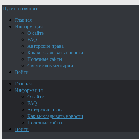
Путин позвонит
Главная
Информация
О сайте
FAQ
Авторские права
Как выкладывать новости
Полезные сайты
Свежие комментарии
Войти
Главная
Информация
О сайте
FAQ
Авторские права
Как выкладывать новости
Полезные сайты
Войти