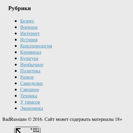
Рубрики
Бизнес
Военное
Интернет
История
Конспирология
Криминал
Культура
Необычное
Политика
Разное
Самоделки
Смешное
Техника
У тарасов
Экономика
BadRussians © 2016. Сайт может содержать материалы 18+