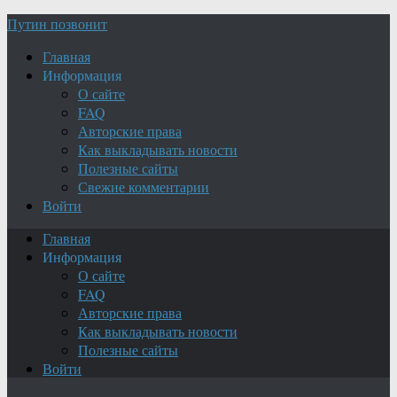
Путин позвонит
Главная
Информация
О сайте
FAQ
Авторские права
Как выкладывать новости
Полезные сайты
Свежие комментарии
Войти
Главная
Информация
О сайте
FAQ
Авторские права
Как выкладывать новости
Полезные сайты
Войти