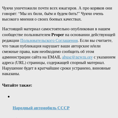
Чукчи уничтожили почти всех юкагиров. А про коряков они
говорят: “Мы их били, бьём и будем бить!” Чукчи очень
высокого мнения о своих боевых качествах.
Настоящий материал самостоятельно опубликован в нашем
Proper
сообществе пользователем
на основании действующей
редакции
Пользовательского Соглашения
. Если вы считаете,
что такая публикация нарушает ваши авторские и/или
смежные права, вам необходимо сообщить об этом
администрации сайта на EMAIL
abuse@newru.org
с указанием
адреса (URL) страницы, содержащей спорный материал.
Нарушение будет в кратчайшие сроки устранено, виновные
наказаны.
Читайте также:
Народный автомобиль СССР