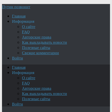
Путин позвонит
Главная
Информация
О сайте
FAQ
Авторские права
Как выкладывать новости
Полезные сайты
Свежие комментарии
Войти
Главная
Информация
О сайте
FAQ
Авторские права
Как выкладывать новости
Полезные сайты
Войти