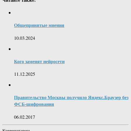
Общепринятые мнения
10.03.2024
Кого заменят нейросети
11.12.2025
Правительство Москвы получило Яндекс.Браузер без
ФСБ-шифрования
06.02.2017
Комментарии