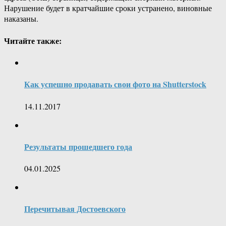
Нарушение будет в кратчайшие сроки устранено, виновные
наказаны.
Читайте также:
Как успешно продавать свои фото на Shutterstock
14.11.2017
Результаты прошедшего года
04.01.2025
Перечитывая Достоевского