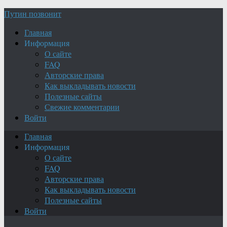
Путин позвонит
Главная
Информация
О сайте
FAQ
Авторские права
Как выкладывать новости
Полезные сайты
Свежие комментарии
Войти
Главная
Информация
О сайте
FAQ
Авторские права
Как выкладывать новости
Полезные сайты
Войти