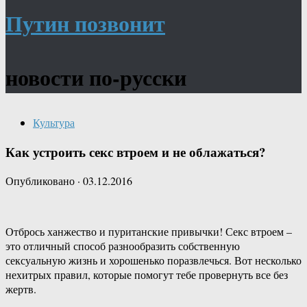
Путин позвонит
новости по-русски
Культура
Как устроить секс втроем и не облажаться?
Опубликовано
·
03.12.2016
Отбрось ханжество и пуританские привычки! Секс втроем –
это отличный способ разнообразить собственную
сексуальную жизнь и хорошенько поразвлечься. Вот несколько
нехитрых правил, которые помогут тебе провернуть все без
жертв.