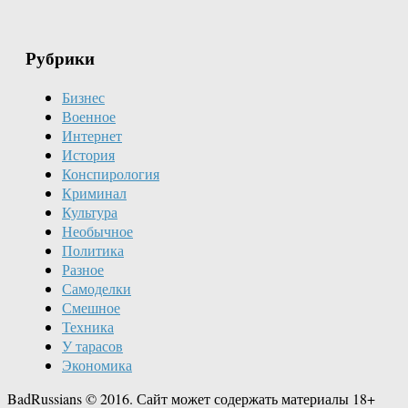
Рубрики
Бизнес
Военное
Интернет
История
Конспирология
Криминал
Культура
Необычное
Политика
Разное
Самоделки
Смешное
Техника
У тарасов
Экономика
BadRussians © 2016. Сайт может содержать материалы 18+