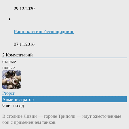
29.12.2020
Рашн кастинг беспощаднинг
07.11.2016
2
Комментарий
старые
новые
Proper
Администратор
9 лет назад
В столице Ливии — городе Триполи — идут ожесточенные
бои с применением танков.