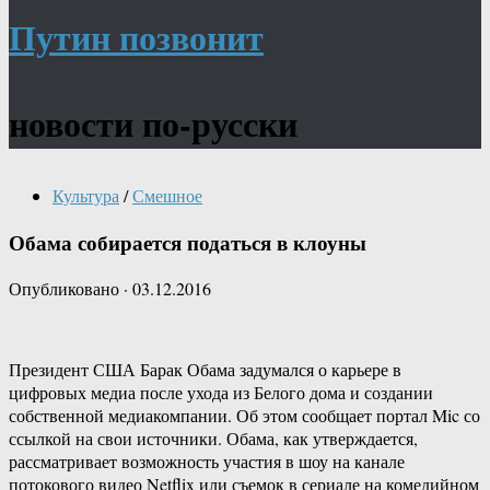
Путин позвонит
новости по-русски
Культура
/
Смешное
Обама собирается податься в клоуны
Опубликовано
·
03.12.2016
Президент США Барак Обама задумался о карьере в
цифровых медиа после ухода из Белого дома и создании
собственной медиакомпании. Об этом сообщает портал Mic со
ссылкой на свои источники. Обама, как утверждается,
рассматривает возможность участия в шоу на канале
потокового видео Netflix или съемок в сериале на комедийном