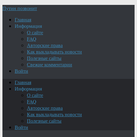
Путин позвонит
Главная
Информация
О сайте
FAQ
Авторские права
Как выкладывать новости
Полезные сайты
Свежие комментарии
Войти
Главная
Информация
О сайте
FAQ
Авторские права
Как выкладывать новости
Полезные сайты
Войти