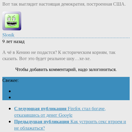
Вот так выглядит настоящая демократия, построенная США.
Slonik
9 лет назад
А чё в Кению не подастся? К историческим корням, так
сказать. Вот это будет реальное шоу…хе-хе.
Чтобы добавить комментарий, надо залогиниться.
Свежее:
Следующая публикация
Firefox стал богаче,
отказавшись от денег Google
Предыдущая публикация
Как устроить секс втроем и
не облажаться?