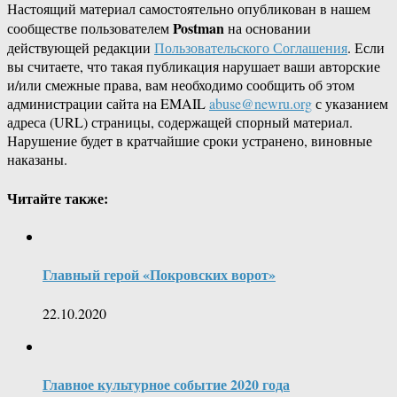
Настоящий материал самостоятельно опубликован в нашем
Postman
сообществе пользователем
на основании
действующей редакции
Пользовательского Соглашения
. Если
вы считаете, что такая публикация нарушает ваши авторские
и/или смежные права, вам необходимо сообщить об этом
администрации сайта на EMAIL
abuse@newru.org
с указанием
адреса (URL) страницы, содержащей спорный материал.
Нарушение будет в кратчайшие сроки устранено, виновные
наказаны.
Читайте также:
Главный герой «Покровских ворот»
22.10.2020
Главное культурное событие 2020 года