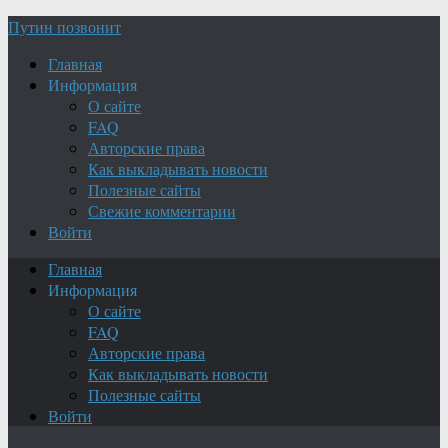
Путин позвонит
Главная
Информация
О сайте
FAQ
Авторские права
Как выкладывать новости
Полезные сайты
Свежие комментарии
Войти
Главная
Информация
О сайте
FAQ
Авторские права
Как выкладывать новости
Полезные сайты
Войти