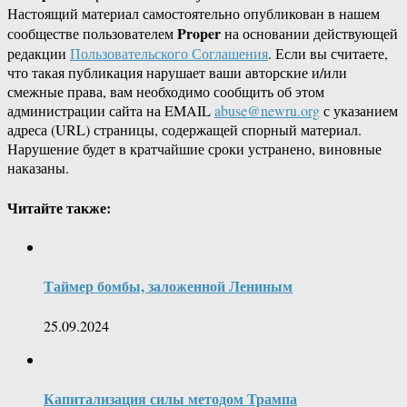
Настоящий материал самостоятельно опубликован в нашем
Proper
сообществе пользователем
на основании действующей
редакции
Пользовательского Соглашения
. Если вы считаете,
что такая публикация нарушает ваши авторские и/или
смежные права, вам необходимо сообщить об этом
администрации сайта на EMAIL
abuse@newru.org
с указанием
адреса (URL) страницы, содержащей спорный материал.
Нарушение будет в кратчайшие сроки устранено, виновные
наказаны.
Читайте также:
Таймер бомбы, заложенной Лениным
25.09.2024
Капитализация силы методом Трампа