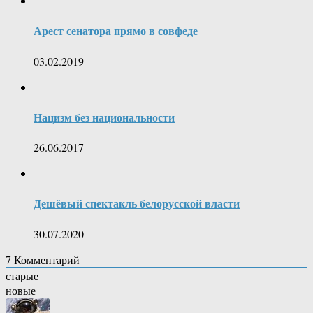
Арест сенатора прямо в совфеде
03.02.2019
Нацизм без национальности
26.06.2017
Дешёвый спектакль белорусской власти
30.07.2020
7
Комментарий
старые
новые