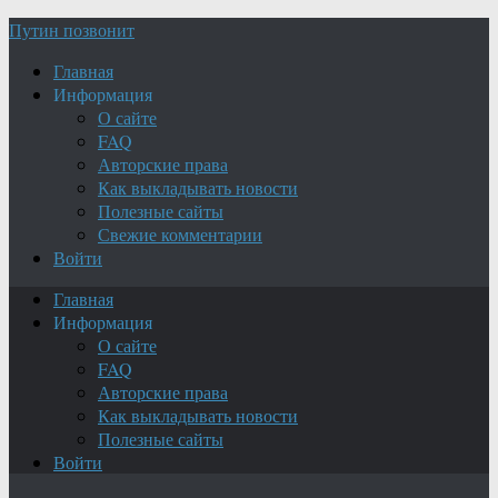
Путин позвонит
Главная
Информация
О сайте
FAQ
Авторские права
Как выкладывать новости
Полезные сайты
Свежие комментарии
Войти
Главная
Информация
О сайте
FAQ
Авторские права
Как выкладывать новости
Полезные сайты
Войти