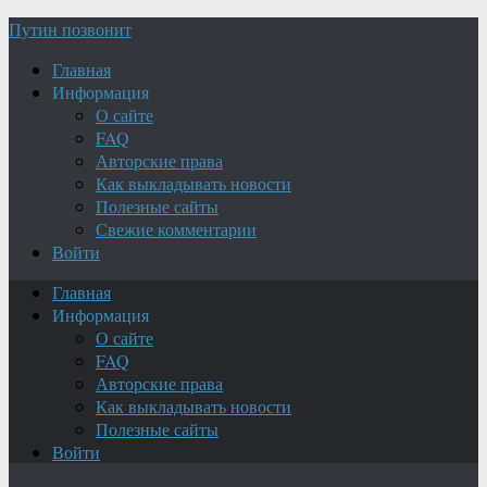
Путин позвонит
Главная
Информация
О сайте
FAQ
Авторские права
Как выкладывать новости
Полезные сайты
Свежие комментарии
Войти
Главная
Информация
О сайте
FAQ
Авторские права
Как выкладывать новости
Полезные сайты
Войти