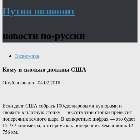
Путин позвонит
новости по-русски
Экономика
Кому и сколько должны США
Опубликовано
·
04.02.2018
Если долг США собрать 100-долларовыми купюрами и
сложить в плотную стопку — высота этой стопки превысит
поперечник земного шара. В конкретных цифрах — это будет
15 737 километра, в то время как поперечник Земли лишь 12
756 км.