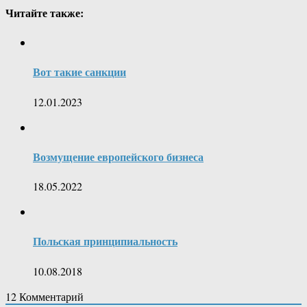
Читайте также:
Вот такие санкции
12.01.2023
Возмущение европейского бизнеса
18.05.2022
Польская принципиальность
10.08.2018
12
Комментарий