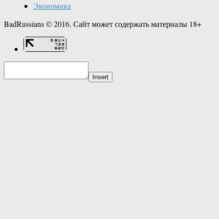
Экономика
BadRussians © 2016. Сайт может содержать материалы 18+
Insert