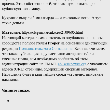
проели. Это, собственно, всё, что вам нужно знать про
кубинскую экономику.
Кукраине выдали 3 миллиарда — и то сколько вони. А тут
такие деньги.
Материал
: https://olegmakarenko.ru/2109605.html
Настоящий материал самостоятельно опубликован в нашем
Proper
сообществе пользователем
на основании действующей
редакции
Пользовательского Соглашения
. Если вы считаете,
что такая публикация нарушает ваши авторские и/или
смежные права, вам необходимо сообщить об этом
администрации сайта на EMAIL
abuse@newru.org
с указанием
адреса (URL) страницы, содержащей спорный материал.
Нарушение будет в кратчайшие сроки устранено, виновные
наказаны.
Читайте также: