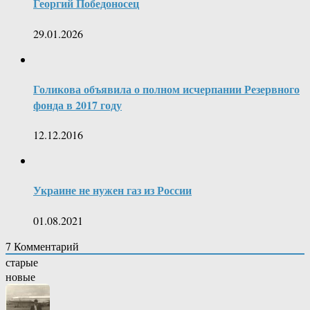
Георгий Победоносец
29.01.2026
Голикова объявила о полном исчерпании Резервного
фонда в 2017 году
12.12.2016
Украине не нужен газ из России
01.08.2021
7
Комментарий
старые
новые