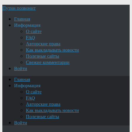
Путин позвонит
Главная
Информация
О сайте
FAQ
Авторские права
Как выкладывать новости
Полезные сайты
Свежие комментарии
Войти
Главная
Информация
О сайте
FAQ
Авторские права
Как выкладывать новости
Полезные сайты
Войти