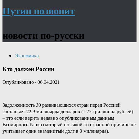
Путин позвонит
новости по-русски
Экономика
Кто должен России
Опубликовано
·
06.04.2021
Задолженность 30 развивающихся стран перед Россией
составляет 22,9 миллиарда долларов (1,75 триллиона рублей)
– это если верить недавно опубликованным данным
Всемирного банка (который по какой-то странной причине не
учитывает один знаменитый долг в 3 миллиарда).