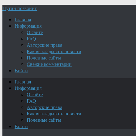
Путин позвонит
Главная
Информация
О сайте
FAQ
Авторские права
Как выкладывать новости
Полезные сайты
Свежие комментарии
Войти
Главная
Информация
О сайте
FAQ
Авторские права
Как выкладывать новости
Полезные сайты
Войти