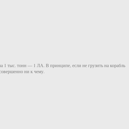
а 1 тыс. тонн — 1 ЛА. В принципе, если не грузить на корабль
совершенно ни к чему.