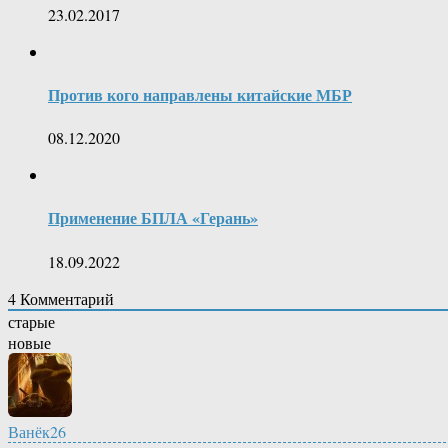
23.02.2017
Против кого направлены китайские МБР
08.12.2020
Применение БПЛА «Герань»
18.09.2022
4
Комментарий
старые
новые
Ванёк26