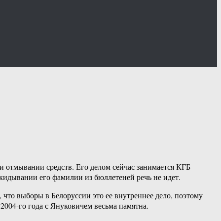
и отмывании средств. Его делом сейчас занимается КГБ
ыкидывании его фамилии из бюллетеней речь не идет.
что выборы в Белоруссии это ее внутреннее дело, поэтому
2004-го года с Януковичем весьма памятна.