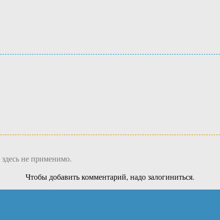
 здесь не применимо.
Чтобы добавить комментарий, надо залогиниться.