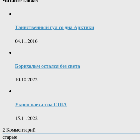
Читайте также:
Таинственный гул со дна Арктики
04.11.2016
Борнхольм остался без света
10.10.2022
Укроп наехал на США
15.11.2022
2
Комментарий
старые