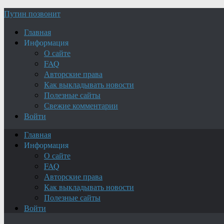
Путин позвонит
Главная
Информация
О сайте
FAQ
Авторские права
Как выкладывать новости
Полезные сайты
Свежие комментарии
Войти
Главная
Информация
О сайте
FAQ
Авторские права
Как выкладывать новости
Полезные сайты
Войти