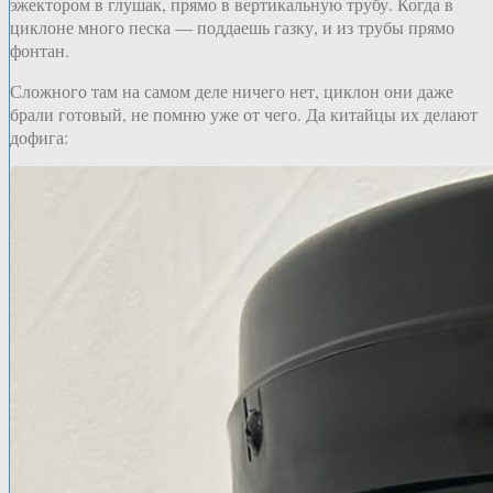
эжектором в глушак, прямо в вертикальную трубу. Когда в
циклоне много песка — поддаешь газку, и из трубы прямо
фонтан.
Сложного там на самом деле ничего нет, циклон они даже
брали готовый, не помню уже от чего. Да китайцы их делают
дофига: