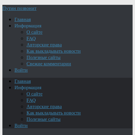
Путин позвонит
Главная
Информация
О сайте
FAQ
Авторские права
Как выкладывать новости
Полезные сайты
Свежие комментарии
Войти
Главная
Информация
О сайте
FAQ
Авторские права
Как выкладывать новости
Полезные сайты
Войти