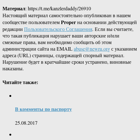
Материал
: https://t.me/kanzlerdaddy/26910
Настоящий материал самостоятельно опубликован в нашем
Proper
сообществе пользователем
на основании действующей
редакции
Пользовательского Соглашения
. Если вы считаете,
что такая публикация нарушает ваши авторские и/или
смежные права, вам необходимо сообщить об этом
администрации сайта на EMAIL
abuse@newru.org
с указанием
адреса (URL) страницы, содержащей спорный материал.
Нарушение будет в кратчайшие сроки устранено, виновные
наказаны.
Читайте также:
В комменты по паспорту
25.08.2017