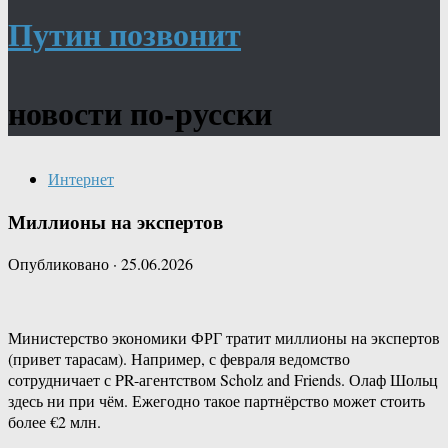
Путин позвонит
новости по-русски
Интернет
Миллионы на экспертов
Опубликовано
·
25.06.2026
Министерство экономики ФРГ тратит миллионы на экспертов
(привет тарасам). Например, с февраля ведомство
сотрудничает с PR-агентством Scholz and Friends. Олаф Шольц
здесь ни при чём. Ежегодно такое партнёрство может стоить
более €2 млн.