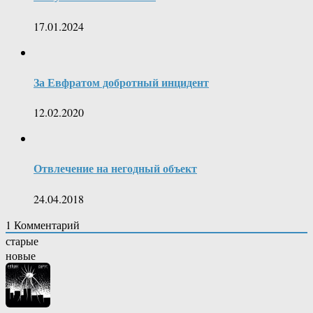
17.01.2024
За Евфратом добротный инцидент
12.02.2020
Отвлечение на негодный объект
24.04.2018
1
Комментарий
старые
новые