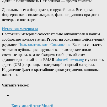
Даже не пожертвовать Незалежной — просто списать!
Довольны все: и бюрократы, и оружейники. Все, кроме
бюргеров-налогоплательщиков, финансирующих праздник
немецкого военторга.
Источник материала
Настоящий материал самостоятельно опубликован в нашем
Proper
сообществе пользователем
на основании действующей
редакции
Пользовательского Соглашения
. Если вы считаете,
что такая публикация нарушает ваши авторские и/или
смежные права, вам необходимо сообщить об этом
администрации сайта на EMAIL
abuse@newru.org
с указанием
адреса (URL) страницы, содержащей спорный материал.
Нарушение будет в кратчайшие сроки устранено, виновные
наказаны.
Читайте также:
Кому милей этот Милей