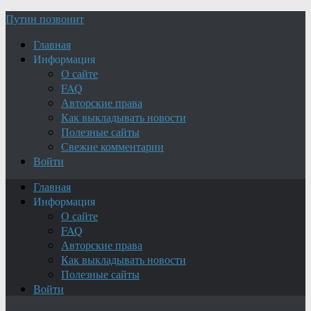
Путин позвонит
Главная
Информация
О сайте
FAQ
Авторские права
Как выкладывать новости
Полезные сайты
Свежие комментарии
Войти
Главная
Информация
О сайте
FAQ
Авторские права
Как выкладывать новости
Полезные сайты
Войти