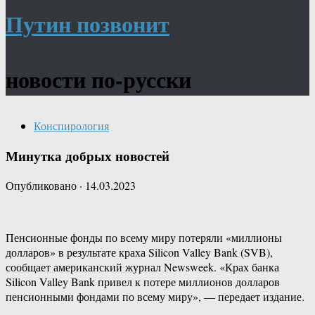
Путин позвонит
новости по-русски
Конспирология
Минутка добрых новостей
Опубликовано
·
14.03.2023
Пенсионные фонды по всему миру потеряли «миллионы
долларов» в результате краха Silicon Valley Bank (SVB),
сообщает американский журнал Newsweek. «Крах банка
Silicon Valley Bank привел к потере миллионов долларов
пенсионными фондами по всему миру», — передает издание.