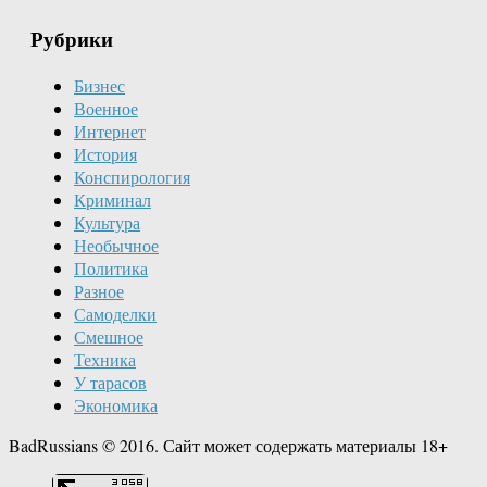
Рубрики
Бизнес
Военное
Интернет
История
Конспирология
Криминал
Культура
Необычное
Политика
Разное
Самоделки
Смешное
Техника
У тарасов
Экономика
BadRussians © 2016. Сайт может содержать материалы 18+