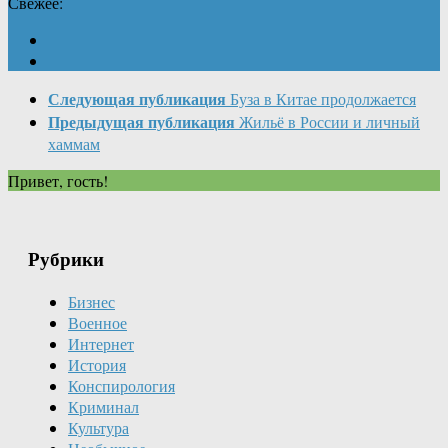
Свежее:
Следующая публикация
Буза в Китае продолжается
Предыдущая публикация
Жильё в России и личный
хаммам
Привет, гость!
Рубрики
Бизнес
Военное
Интернет
История
Конспирология
Криминал
Культура