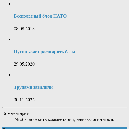
Бесполезный блок НАТО
08.08.2018
Путин хочет расширить базы
29.05.2020
Трупами завалили
30.11.2022
Комментарии
Чтобы добавить комментарий, надо залогиниться.