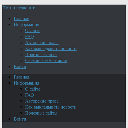
Путин позвонит
Главная
Информация
О сайте
FAQ
Авторские права
Как выкладывать новости
Полезные сайты
Свежие комментарии
Войти
Главная
Информация
О сайте
FAQ
Авторские права
Как выкладывать новости
Полезные сайты
Войти