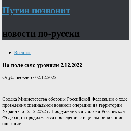
Путин позвонит
новости по-русски
Военное
На поле сало уронили 2.12.2022
Опубликовано
·
02.12.2022
Сводка Министерства обороны Российской Федерации о ходе
проведения специальной военной операции на территории
Украины от 2.12.2022 г. Вооруженными Силами Российской
Федерации продолжается проведение специальной военной
операции: